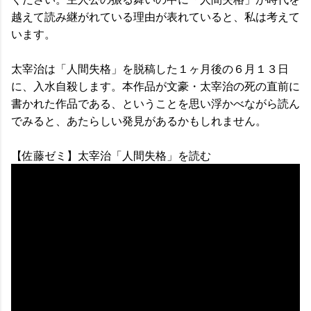
越えて読み継がれている理由が表れていると、私は考えて
います。
太宰治は「人間失格」を脱稿した１ヶ月後の６月１３日
に、入水自殺します。本作品が文豪・太宰治の死の直前に
書かれた作品である、ということを思い浮かべながら読ん
でみると、あたらしい発見があるかもしれません。
【佐藤ゼミ】太宰治「人間失格」を読む