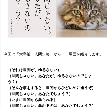
今回は「太宰治 人間失格」から、一場面を紹介します。
（それは世間が、ゆるさない）
（世間じゃない。あなたが、ゆるさないのでしょ
う？）
（そんな事をすると、世間からひどいめに逢うぞ）
（世間じゃない。あなたでしょう？）
（いまに世間から葬られる）
（世間じゃない。葬むるのは、あなたでしょう？）