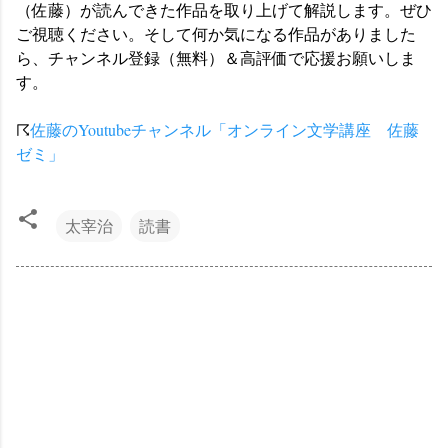
（佐藤）が読んできた作品を取り上げて解説します。ぜひ
ご視聴ください。そして何か気になる作品がありました
ら、チャンネル登録（無料）＆高評価で応援お願いしま
す。
☈
佐藤のYoutubeチャンネル「オンライン文学講座 佐藤
ゼミ」
太宰治
読書