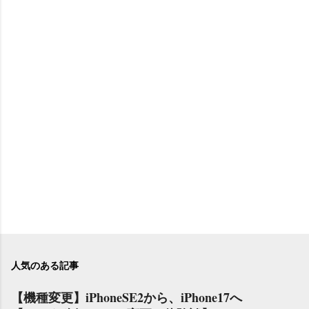
人気のある記事
【機種変更】iPhoneSE2から、iPhone17へ