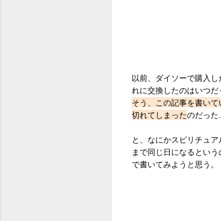
以前、ダイソーで購入し
れに交換したのはいつだ
そう、この記事を書いて
切れてしまった
のだった
と、なにかスピリチュア
まで同じ日になるという
で書いてみようと思う。