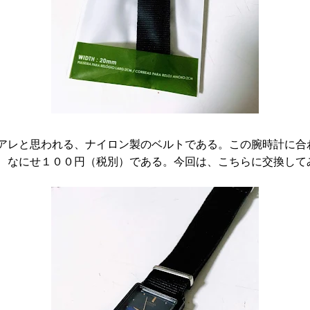
アレと思われる、ナイロン製のベルトである。この腕時計に合
、なにせ１００円（税別）である。今回は、こちらに交換して