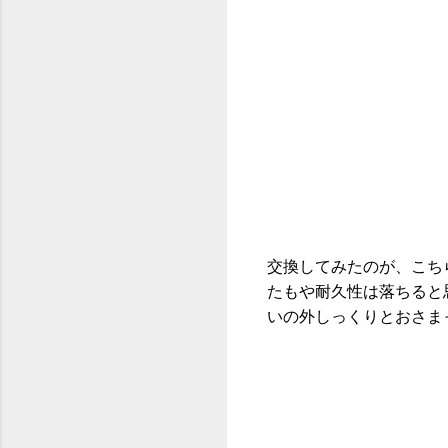
交換してみたのが、こち
たもや耐久性は落ちると
いの外しっくりとおさま