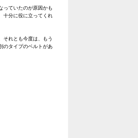
なっていたのが原因かも
、十分に役に立ってくれ
。それとも今度は、もう
別のタイプのベルトがあ