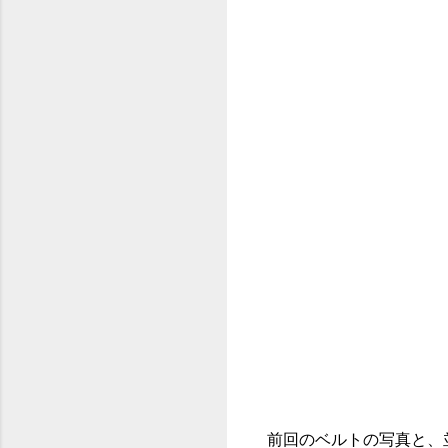
前回のベルトの写真と、