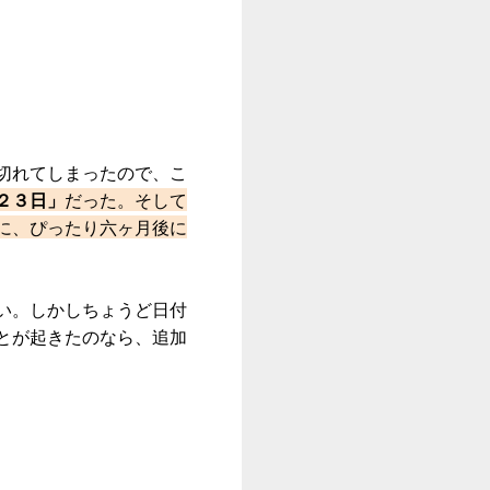
切れてしまったので、こ
２３日」
だった。そして
に、ぴったり六ヶ月後に
い。しかしちょうど日付
とが起きたのなら、追加