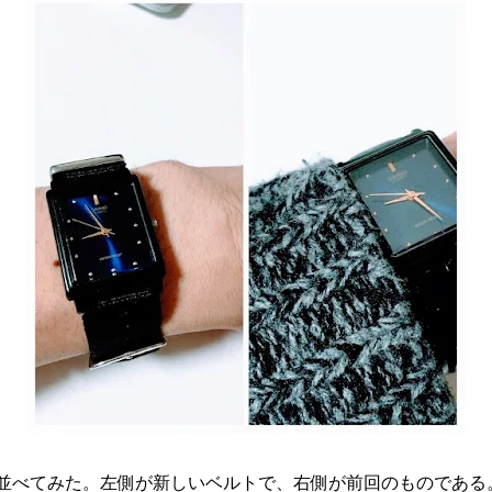
並べてみた。左側が新しいベルトで、右側が前回のものである