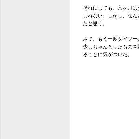
それにしても、六ヶ月は
しれない。しかし、なん
たと思う。
さて、もう一度ダイソー
少しちゃんとしたものを
ることに気がついた。