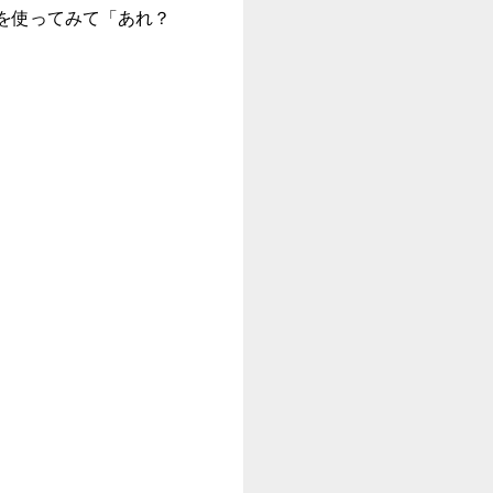
れを使ってみて「あれ？