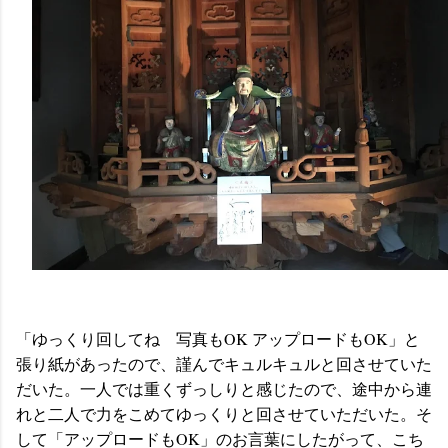
「ゆっくり回してね 写真もOK アップロードもOK」と
張り紙があったので、謹んでキュルキュルと回させていた
だいた。一人では重くずっしりと感じたので、途中から連
れと二人で力をこめてゆっくりと回させていただいた。そ
して「アップロードもOK」のお言葉にしたがって、こち