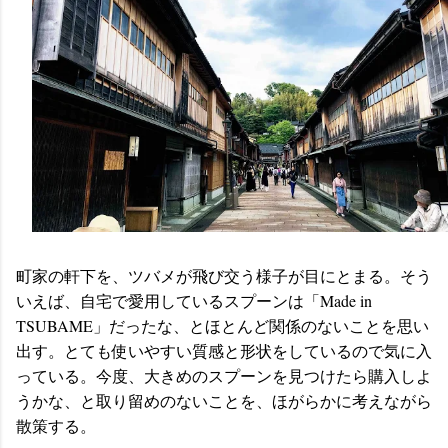
町家の軒下を、ツバメが飛び交う様子が目にとまる。そう
いえば、自宅で愛用しているスプーンは「Made in
TSUBAME」だったな、とほとんど関係のないことを思い
出す。とても使いやすい質感と形状をしているので気に入
っている。今度、大きめのスプーンを見つけたら購入しよ
うかな、と取り留めのないことを、ほがらかに考えながら
散策する。