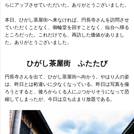
らにアップさせていただいた。ありがとうございました。
本日、ひがし茶屋街へ来なければ、円長寺さんを訪問させ
ていただくことなく、御輪堂を回すことなく、仙台へ帰る
ところだった。これだけでも、再訪した価値がありまし
た。ありがとうございました。
ひがし茶屋街 ふたたび
円長寺さんを出て、ひがし茶屋街へ向かう。やはり人の姿
は、昨日とは桁違いに少なくなっている。昨日は写真を撮
ろうとすると、後ろからくる人にぶつかりそうになって恐
縮してしまったが、今日は立ち止まり放題である。