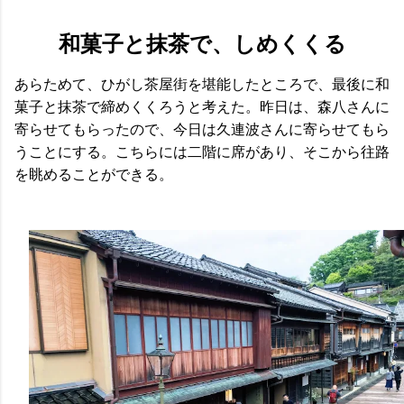
和菓子と抹茶で、しめくくる
あらためて、ひがし茶屋街を堪能したところで、最後に和
菓子と抹茶で締めくくろうと考えた。昨日は、
森八さんに
寄らせてもらったので、今日は久連波さんに寄らせてもら
うことにする。こちらには二階に席があり、そこから往路
を眺めることができる。