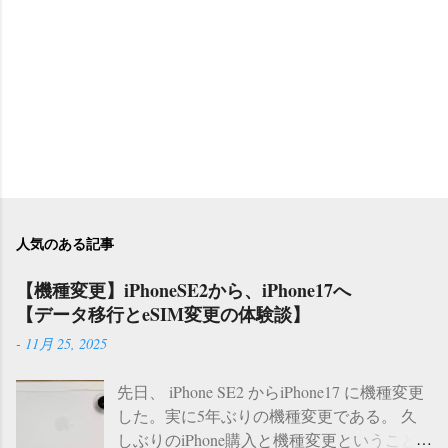
人気のある記事
【機種変更】iPhoneSE2から、iPhone17へ
【データ移行とeSIM変更の体験談】
-
11月 25, 2025
先日、 iPhone SE2 からiPhone17 に機種変更
した。実に5年ぶりの機種変更である。 久
しぶりのiPhone購入と機種変更ということ