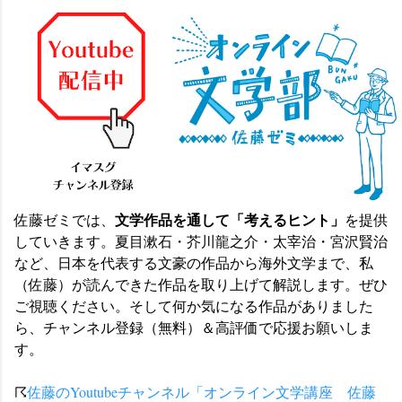
文学作品を通して「考えるヒント」
佐藤ゼミでは、
を提供
していきます。夏目漱石・芥川龍之介・太宰治・宮沢賢治
など、日本を代表する文豪の作品から海外文学まで、私
（佐藤）が読んできた作品を取り上げて解説します。ぜひ
ご視聴ください。そして何か気になる作品がありました
ら、チャンネル登録（無料）＆高評価で応援お願いしま
す。
☈
佐藤のYoutubeチャンネル「オンライン文学講座 佐藤